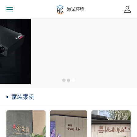
海诚环境
家装案例